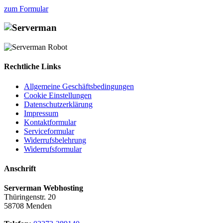
zum Formular
Rechtliche Links
Allgemeine Geschäftsbedingungen
Cookie Einstellungen
Datenschutzerklärung
Impressum
Kontaktformular
Serviceformular
Widerrufsbelehrung
Widerrufsformular
Anschrift
Serverman Webhosting
Thüringenstr. 20
58708 Menden