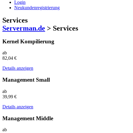
Login
Neukundenregistrierung
Services
Serverman.de
> Services
Kernel Kompilierung
ab
82,04 €
Details anzeigen
Management Small
ab
39,99 €
Details anzeigen
Management Middle
ab